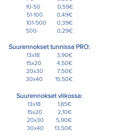
10-50 0,59€
51-100 0,49€
101-500 0,39€
500- 0,29€
Suurennokset tunnissa PRO:
13x18 3,90€
15x20 4,50€
20x30 7,50€
30x40 15,50€
Suurennokset viikossa:
13x18 1,85€
15x20 2,10€
20x30 5,90€
30x40 13,50€