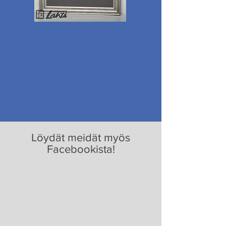
Löydät meidät myös
Facebookista!