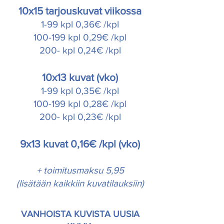
10x15 tarjouskuvat viikossa
1-99 kpl 0,36€ /kpl
100-199 kpl 0,29€ /kpl
200- kpl 0,24€ /kpl
10x13 kuvat (vko)
1-99 kpl 0,35€ /kpl
100-199 kpl 0,28€ /kpl
200- kpl 0,23€ /kpl
9x13 kuvat 0,16€ /kpl (vko)
+ toimitusmaksu 5,95
(lisätään kaikkiin kuvatilauksiin)
VANHOISTA KUVISTA UUSIA